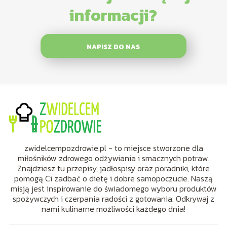
informacji?
NAPISZ DO NAS
zwidelcempozdrowie.pl - to miejsce stworzone dla
miłośników zdrowego odżywiania i smacznych potraw.
Znajdziesz tu przepisy, jadłospisy oraz poradniki, które
pomogą Ci zadbać o dietę i dobre samopoczucie. Naszą
misją jest inspirowanie do świadomego wyboru produktów
spożywczych i czerpania radości z gotowania. Odkrywaj z
nami kulinarne możliwości każdego dnia!