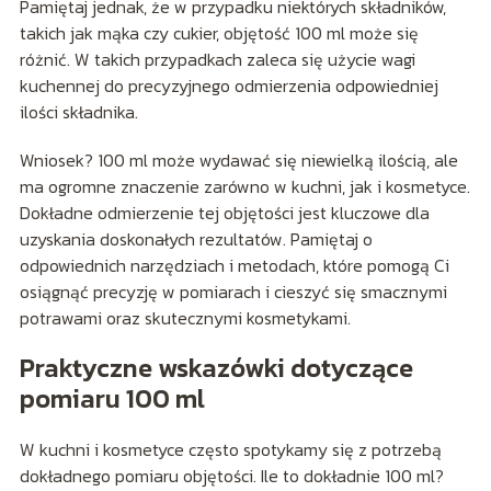
Pamiętaj jednak, że w przypadku niektórych składników,
takich jak mąka czy cukier, objętość 100 ml może się
różnić. W takich przypadkach zaleca się użycie wagi
kuchennej do precyzyjnego odmierzenia odpowiedniej
ilości składnika.
Wniosek? 100 ml może wydawać się niewielką ilością, ale
ma ogromne znaczenie zarówno w kuchni, jak i kosmetyce.
Dokładne odmierzenie tej objętości jest kluczowe dla
uzyskania doskonałych rezultatów. Pamiętaj o
odpowiednich narzędziach i metodach, które pomogą Ci
osiągnąć precyzję w pomiarach i cieszyć się smacznymi
potrawami oraz skutecznymi kosmetykami.
Praktyczne wskazówki dotyczące
pomiaru 100 ml
W kuchni i kosmetyce często spotykamy się z potrzebą
dokładnego pomiaru objętości. Ile to dokładnie 100 ml?