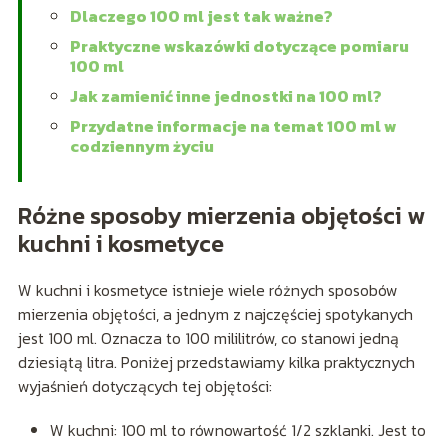
Dlaczego 100 ml jest tak ważne?
Praktyczne wskazówki dotyczące pomiaru
100 ml
Jak zamienić inne jednostki na 100 ml?
Przydatne informacje na temat 100 ml w
codziennym życiu
Różne sposoby mierzenia objętości w
kuchni i kosmetyce
W kuchni i kosmetyce istnieje wiele różnych sposobów
mierzenia objętości, a jednym z najczęściej spotykanych
jest 100 ml. Oznacza to 100 mililitrów, co stanowi jedną
dziesiątą litra. Poniżej przedstawiamy kilka praktycznych
wyjaśnień dotyczących tej objętości:
W kuchni: 100 ml to równowartość 1/2 szklanki. Jest to