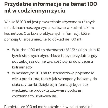
Przydatne informacje na temat 100
ml w codziennym życiu
Wielkość 100 ml jest powszechnie używana w różnych
dziedzinach naszego życia, zarówno w kuchni, jak i w
kosmetyce. Oto kilka praktycznych informacji, które
pomogą Ci zrozumieć, ile to dokładnie 100 ml:
W kuchni: 100 ml to równowartość 1/2 szklanki lub 10
łyżek stołowych płynu. Może to być przydatne, gdy
potrzebujesz odmierzyć ilość płynu do przepisu
kulinarnego.
W kosmetyce: 100 ml to standardowa pojemność
wielu produktów, takich jak szampony, balsamy do
ciała czy toniki. Dzięki tej informacji będziesz
wiedzieć, ile produktu zużywasz podczas
codziennego użytkowania.
Pamiętaj, że 100 ml może różnić się w zależności od