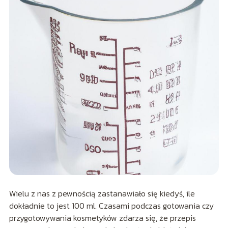
Wielu z nas z pewnością zastanawiało się kiedyś, ile
dokładnie to jest 100 ml. Czasami podczas gotowania czy
przygotowywania kosmetyków zdarza się, że przepis