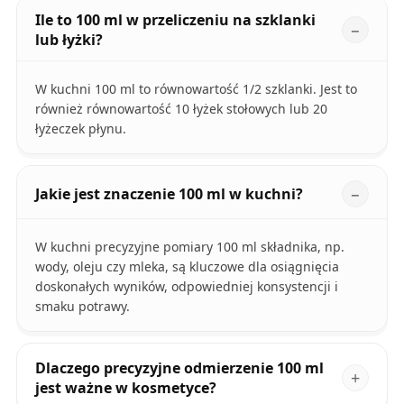
Ile to 100 ml w przeliczeniu na szklanki
lub łyżki?
W kuchni 100 ml to równowartość 1/2 szklanki. Jest to
również równowartość 10 łyżek stołowych lub 20
łyżeczek płynu.
Jakie jest znaczenie 100 ml w kuchni?
W kuchni precyzyjne pomiary 100 ml składnika, np.
wody, oleju czy mleka, są kluczowe dla osiągnięcia
doskonałych wyników, odpowiedniej konsystencji i
smaku potrawy.
Dlaczego precyzyjne odmierzenie 100 ml
jest ważne w kosmetyce?