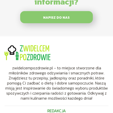
informacji?
NAPISZ DO NAS
zwidelcempozdrowie.pl - to miejsce stworzone dla
miłośników zdrowego odżywiania i smacznych potraw.
Znajdziesz tu przepisy, jadłospisy oraz poradniki, które
pomogą Ci zadbać o dietę i dobre samopoczucie. Naszą
misją jest inspirowanie do świadomego wyboru produktów
spożywczych i czerpania radości z gotowania. Odkrywaj z
nami kulinarne możliwości każdego dnia!
REDAKCJA