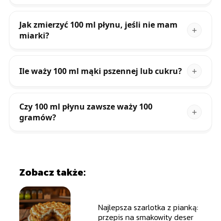
Jak zmierzyć 100 ml płynu, jeśli nie mam
miarki?
Ile waży 100 ml mąki pszennej lub cukru?
Czy 100 ml płynu zawsze waży 100
gramów?
Zobacz także:
Najlepsza szarlotka z pianką:
przepis na smakowity deser