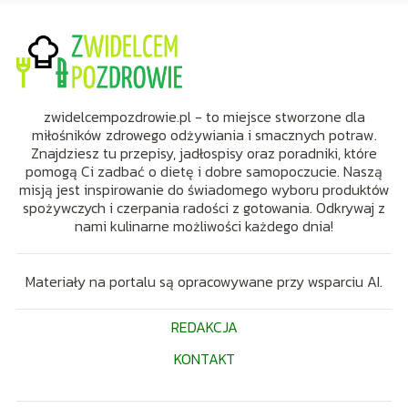
zwidelcempozdrowie.pl - to miejsce stworzone dla
miłośników zdrowego odżywiania i smacznych potraw.
Znajdziesz tu przepisy, jadłospisy oraz poradniki, które
pomogą Ci zadbać o dietę i dobre samopoczucie. Naszą
misją jest inspirowanie do świadomego wyboru produktów
spożywczych i czerpania radości z gotowania. Odkrywaj z
nami kulinarne możliwości każdego dnia!
Materiały na portalu są opracowywane przy wsparciu AI.
REDAKCJA
KONTAKT