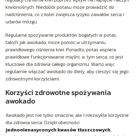
krwionośnych. Niedobór potasu może prowadzić do
nadciśnienia, co z kolei zwiększa ryzyko zawałów serca i
udarów mózgu.
Regularne spożywanie produktów bogatych w potas,
takich jak awokado, może pomóc w utrzymaniu
prawidłowego ciśnienia krwi. Ponadto, potas wspiera
prawidłowe funkcjonowanie mięśni, w tym serca, co jest
kluczowe dla zdrowia całego organizmu. Warto więc
regularnie włączać awokado do diety, aby cieszyć się jego
zdrowotnymi korzyściami.
Korzyści zdrowotne spożywania
awokado
Awokado jest nie tylko smaczne, ale i niezwykle korzystne
dla zdrowia serca. Dzięki obecności
jednonienasyconych kwasów tłuszczowych
,