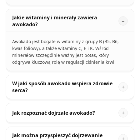
Jakie witaminy i minerały zawiera
awokado?
Awokado jest bogate w witaminy z grupy B (B5, B6,
kwas foliowy), a także witaminy C, E i K. Wśród
minerałów szczególnie ważny jest potas, który
odgrywa kluczową rolę w regulacji ciśnienia krwi.
W jaki sposób awokado wspiera zdrowie
serca?
Jak rozpoznać dojrzałe awokado?
Jak można przyspieszyć dojrzewanie