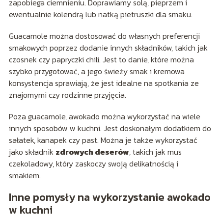
zapobiega ciemnieniu. Doprawiamy solą, pieprzem i
ewentualnie kolendrą lub natką pietruszki dla smaku.
Guacamole można dostosować do własnych preferencji
smakowych poprzez dodanie innych składników, takich jak
czosnek czy papryczki chili. Jest to danie, które można
szybko przygotować, a jego świeży smak i kremowa
konsystencja sprawiają, że jest idealne na spotkania ze
znajomymi czy rodzinne przyjęcia.
Poza guacamole, awokado można wykorzystać na wiele
innych sposobów w kuchni. Jest doskonałym dodatkiem do
sałatek, kanapek czy past. Można je także wykorzystać
jako składnik
zdrowych deserów
, takich jak mus
czekoladowy, który zaskoczy swoją delikatnością i
smakiem.
Inne pomysły na wykorzystanie awokado
w kuchni