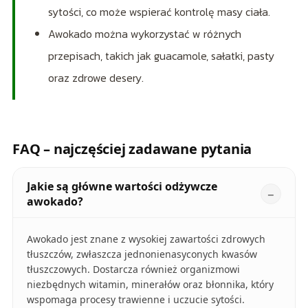
sytości, co może wspierać kontrolę masy ciała.
Awokado można wykorzystać w różnych
przepisach, takich jak guacamole, sałatki, pasty
oraz zdrowe desery.
FAQ – najczęściej zadawane pytania
Jakie są główne wartości odżywcze
awokado?
Awokado jest znane z wysokiej zawartości zdrowych
tłuszczów, zwłaszcza jednonienasyconych kwasów
tłuszczowych. Dostarcza również organizmowi
niezbędnych witamin, minerałów oraz błonnika, który
wspomaga procesy trawienne i uczucie sytości.