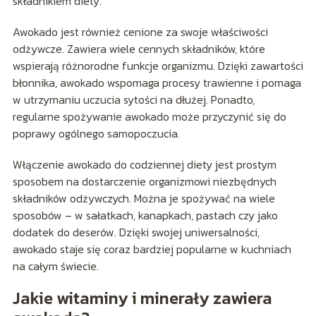
składnikiem diety.
Awokado jest również cenione za swoje właściwości
odżywcze. Zawiera wiele cennych składników, które
wspierają różnorodne funkcje organizmu. Dzięki zawartości
błonnika, awokado wspomaga procesy trawienne i pomaga
w utrzymaniu uczucia sytości na dłużej. Ponadto,
regularne spożywanie awokado może przyczynić się do
poprawy ogólnego samopoczucia.
Włączenie awokado do codziennej diety jest prostym
sposobem na dostarczenie organizmowi niezbędnych
składników odżywczych. Można je spożywać na wiele
sposobów – w sałatkach, kanapkach, pastach czy jako
dodatek do deserów. Dzięki swojej uniwersalności,
awokado staje się coraz bardziej popularne w kuchniach
na całym świecie.
Jakie witaminy i minerały zawiera