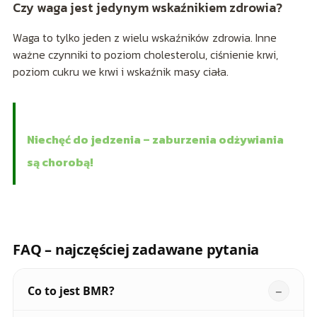
Czy waga jest jedynym wskaźnikiem zdrowia?
Waga to tylko jeden z wielu wskaźników zdrowia. Inne
ważne czynniki to poziom cholesterolu, ciśnienie krwi,
poziom cukru we krwi i wskaźnik masy ciała.
Niechęć do jedzenia – zaburzenia odżywiania
są chorobą!
FAQ – najczęściej zadawane pytania
Co to jest BMR?