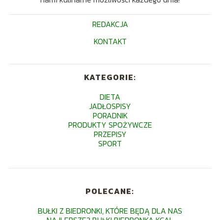
REDAKCJA
KONTAKT
KATEGORIE:
DIETA
JADŁOSPISY
PORADNIK
PRODUKTY SPOŻYWCZE
PRZEPISY
SPORT
POLECANE:
BUŁKI Z BIEDRONKI, KTÓRE BĘDĄ DLA NAS