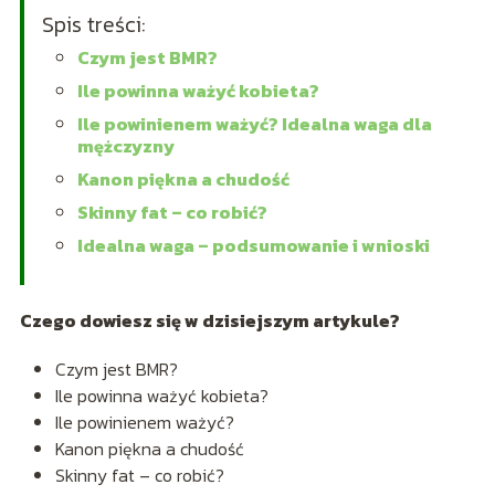
Spis treści:
Czym jest BMR?
Ile powinna ważyć kobieta?
Ile powinienem ważyć? Idealna waga dla
mężczyzny
Kanon piękna a chudość
Skinny fat – co robić?
Idealna waga – podsumowanie i wnioski
Czego dowiesz się w dzisiejszym artykule?
Czym jest BMR?
Ile powinna ważyć kobieta?
Ile powinienem ważyć?
Kanon piękna a chudość
Skinny fat – co robić?