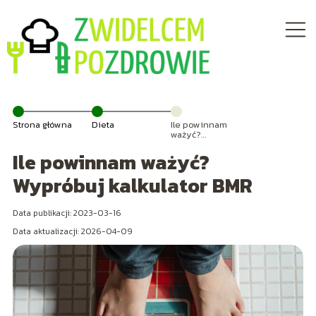
Strona główna
Dieta
Ile powinnam
ważyć?
Wypróbuj
Ile powinnam ważyć?
kalkulator BMR
Wypróbuj kalkulator BMR
Data publikacji: 2023-03-16
Data aktualizacji: 2026-04-09