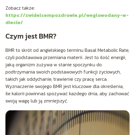
Zobacz także:
https://zwidelcempozdrowie.pl/weglowodany-w-
diecie/
Czym jest BMR?
BMR to skrót od angielskiego terminu Basal Metabolic Rate,
czyli podstawowa przemiana materii. Jest to ilość energii,
jaką organizm zużywa w stanie spoczynku do
podtrzymania swoich podstawowych funkcji życiowych,
takich jak oddychanie, trawienie czy pracę serca.
Wyznaczenie swojego BMR jest kluczowe dla określenia,
ile kalorii powinnaś spożywać każdego dnia, aby zachować
swoją wagę lub ją zmniejszyć.