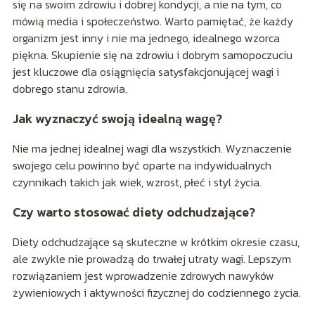
się na swoim zdrowiu i dobrej kondycji, a nie na tym, co
mówią media i społeczeństwo. Warto pamiętać, że każdy
organizm jest inny i nie ma jednego, idealnego wzorca
piękna. Skupienie się na zdrowiu i dobrym samopoczuciu
jest kluczowe dla osiągnięcia satysfakcjonującej wagi i
dobrego stanu zdrowia.
Jak wyznaczyć swoją idealną wagę?
Nie ma jednej idealnej wagi dla wszystkich. Wyznaczenie
swojego celu powinno być oparte na indywidualnych
czynnikach takich jak wiek, wzrost, płeć i styl życia.
Czy warto stosować diety odchudzające?
Diety odchudzające są skuteczne w krótkim okresie czasu,
ale zwykle nie prowadzą do trwałej utraty wagi. Lepszym
rozwiązaniem jest wprowadzenie zdrowych nawyków
żywieniowych i aktywności fizycznej do codziennego życia.