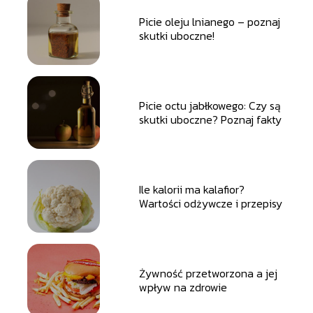
Picie oleju lnianego – poznaj
skutki uboczne!
Picie octu jabłkowego: Czy są
skutki uboczne? Poznaj fakty
Ile kalorii ma kalafior?
Wartości odżywcze i przepisy
Żywność przetworzona a jej
wpływ na zdrowie