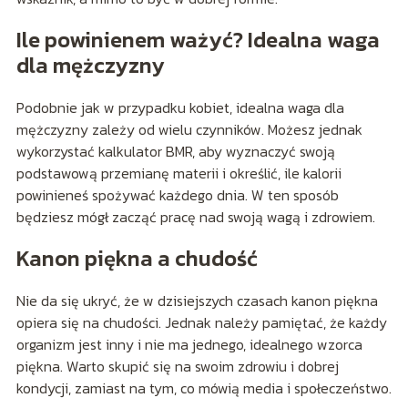
Ile powinienem ważyć? Idealna waga
dla mężczyzny
Podobnie jak w przypadku kobiet, idealna waga dla
mężczyzny zależy od wielu czynników. Możesz jednak
wykorzystać kalkulator BMR, aby wyznaczyć swoją
podstawową przemianę materii i określić, ile kalorii
powinieneś spożywać każdego dnia. W ten sposób
będziesz mógł zacząć pracę nad swoją wagą i zdrowiem.
Kanon piękna a chudość
Nie da się ukryć, że w dzisiejszych czasach kanon piękna
opiera się na chudości. Jednak należy pamiętać, że każdy
organizm jest inny i nie ma jednego, idealnego wzorca
piękna. Warto skupić się na swoim zdrowiu i dobrej
kondycji, zamiast na tym, co mówią media i społeczeństwo.