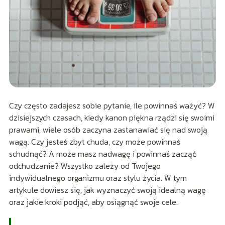
Czy często zadajesz sobie pytanie, ile powinnaś ważyć? W
dzisiejszych czasach, kiedy kanon piękna rządzi się swoimi
prawami, wiele osób zaczyna zastanawiać się nad swoją
wagą. Czy jesteś zbyt chuda, czy może powinnaś
schudnąć? A może masz nadwagę i powinnaś zacząć
odchudzanie? Wszystko zależy od Twojego
indywidualnego organizmu oraz stylu życia. W tym
artykule dowiesz się, jak wyznaczyć swoją idealną wagę
oraz jakie kroki podjąć, aby osiągnąć swoje cele.