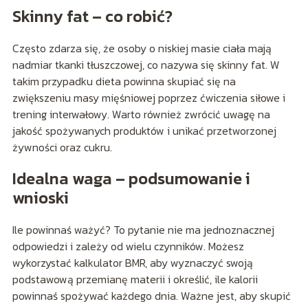
Skinny fat – co robić?
Często zdarza się, że osoby o niskiej masie ciała mają
nadmiar tkanki tłuszczowej, co nazywa się skinny fat. W
takim przypadku dieta powinna skupiać się na
zwiększeniu masy mięśniowej poprzez ćwiczenia siłowe i
trening interwałowy. Warto również zwrócić uwagę na
jakość spożywanych produktów i unikać przetworzonej
żywności oraz cukru.
Idealna waga – podsumowanie i
wnioski
Ile powinnaś ważyć? To pytanie nie ma jednoznacznej
odpowiedzi i zależy od wielu czynników. Możesz
wykorzystać kalkulator BMR, aby wyznaczyć swoją
podstawową przemianę materii i określić, ile kalorii
powinnaś spożywać każdego dnia. Ważne jest, aby skupić