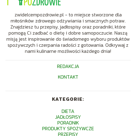
zwidelcempozdrowie.pl - to miejsce stworzone dla
miłośników zdrowego odżywiania i smacznych potraw.
Znajdziesz tu przepisy, jadłospisy oraz poradniki, które
pomogą Ci zadbać o dietę i dobre samopoczucie. Naszą
misją jest inspirowanie do świadomego wyboru produktów
spożywczych i czerpania radości z gotowania. Odkrywaj z
nami kulinarne możliwości każdego dnia!
REDAKCJA
KONTAKT
KATEGORIE:
DIETA
JADŁOSPISY
PORADNIK
PRODUKTY SPOŻYWCZE
PRZEPISY