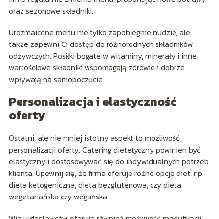
oraz sezonowe składniki.
Urozmaicone menu nie tylko zapobiegnie nudzie, ale
także zapewni Ci dostęp do różnorodnych składników
odżywczych. Posiłki bogate w witaminy, minerały i inne
wartościowe składniki wspomagają zdrowie i dobrze
wpływają na samopoczucie.
Personalizacja i elastyczność
oferty
Ostatni, ale nie mniej istotny aspekt to możliwość
personalizacji oferty. Catering dietetyczny powinien być
elastyczny i dostosowywać się do indywidualnych potrzeb
klienta. Upewnij się, że firma oferuje różne opcje diet, np.
dieta ketogeniczna, dieta bezglutenowa, czy dieta
wegetariańska czy wegańska.
Wielu dostawców oferuje również możliwość modyfikacji