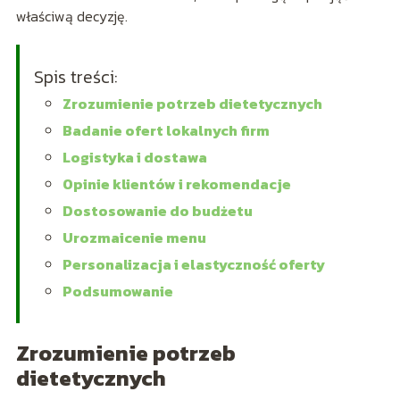
właściwą decyzję.
Spis treści:
Zrozumienie potrzeb dietetycznych
Badanie ofert lokalnych firm
Logistyka i dostawa
Opinie klientów i rekomendacje
Dostosowanie do budżetu
Urozmaicenie menu
Personalizacja i elastyczność oferty
Podsumowanie
Zrozumienie potrzeb
dietetycznych