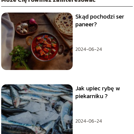
Skąd pochodzi ser
paneer?
2024-06-24
Jak upiec rybę w
piekarniku ?
2024-06-24