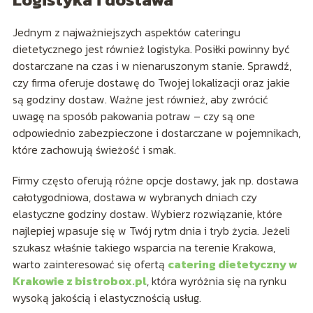
Jednym z najważniejszych aspektów cateringu
dietetycznego jest również logistyka. Posiłki powinny być
dostarczane na czas i w nienaruszonym stanie. Sprawdź,
czy firma oferuje dostawę do Twojej lokalizacji oraz jakie
są godziny dostaw. Ważne jest również, aby zwrócić
uwagę na sposób pakowania potraw – czy są one
odpowiednio zabezpieczone i dostarczane w pojemnikach,
które zachowują świeżość i smak.
Firmy często oferują różne opcje dostawy, jak np. dostawa
całotygodniowa, dostawa w wybranych dniach czy
elastyczne godziny dostaw. Wybierz rozwiązanie, które
najlepiej wpasuje się w Twój rytm dnia i tryb życia. Jeżeli
szukasz właśnie takiego wsparcia na terenie Krakowa,
warto zainteresować się ofertą
catering dietetyczny w
Krakowie z bistrobox.pl
, która wyróżnia się na rynku
wysoką jakością i elastycznością usług.