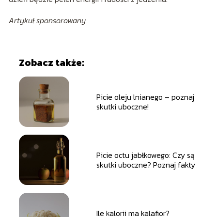
Artykuł sponsorowany
Zobacz także:
Picie oleju lnianego – poznaj
skutki uboczne!
Picie octu jabłkowego: Czy są
skutki uboczne? Poznaj fakty
Ile kalorii ma kalafior?