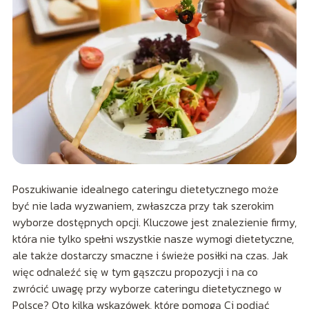
Poszukiwanie idealnego cateringu dietetycznego może
być nie lada wyzwaniem, zwłaszcza przy tak szerokim
wyborze dostępnych opcji. Kluczowe jest znalezienie firmy,
która nie tylko spełni wszystkie nasze wymogi dietetyczne,
ale także dostarczy smaczne i świeże posiłki na czas. Jak
więc odnaleźć się w tym gąszczu propozycji i na co
zwrócić uwagę przy wyborze cateringu dietetycznego w
Polsce? Oto kilka wskazówek, które pomogą Ci podjąć