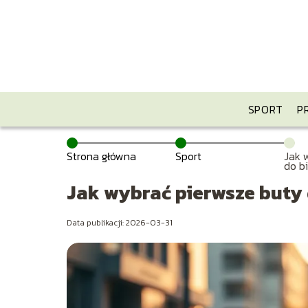
SPORT
P
Strona główna
Sport
Jak 
do b
Jak wybrać pierwsze buty 
Data publikacji: 2026-03-31