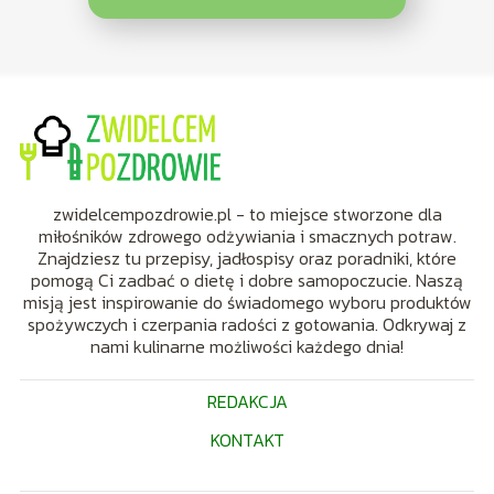
zwidelcempozdrowie.pl - to miejsce stworzone dla
miłośników zdrowego odżywiania i smacznych potraw.
Znajdziesz tu przepisy, jadłospisy oraz poradniki, które
pomogą Ci zadbać o dietę i dobre samopoczucie. Naszą
misją jest inspirowanie do świadomego wyboru produktów
spożywczych i czerpania radości z gotowania. Odkrywaj z
nami kulinarne możliwości każdego dnia!
REDAKCJA
KONTAKT