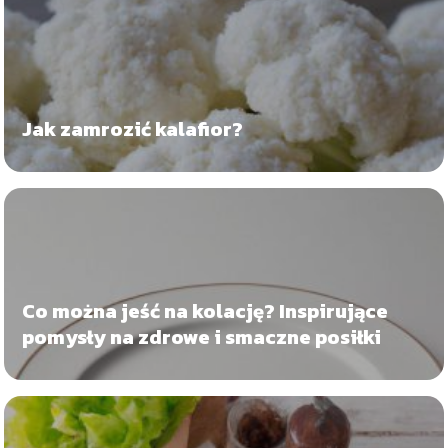
Jak zamrozić kalafior?
Co można jeść na kolację? Inspirujące
pomysły na zdrowe i smaczne posiłki