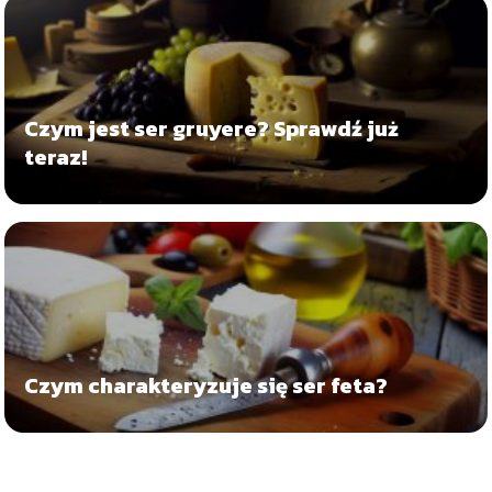
Czym jest ser gruyere? Sprawdź już
teraz!
Czym charakteryzuje się ser feta?