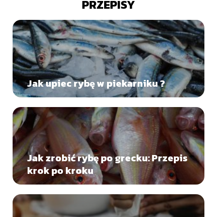
PRZEPISY
Jak upiec rybę w piekarniku ?
Jak zrobić rybę po grecku: Przepis
krok po kroku