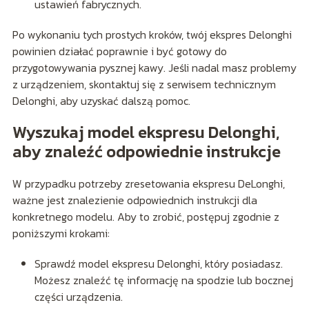
ustawień fabrycznych.
Po wykonaniu tych prostych kroków, twój ekspres Delonghi
powinien działać poprawnie i być gotowy do
przygotowywania pysznej kawy. Jeśli nadal masz problemy
z urządzeniem, skontaktuj się z serwisem technicznym
Delonghi, aby uzyskać dalszą pomoc.
Wyszukaj model ekspresu Delonghi,
aby znaleźć odpowiednie instrukcje
W przypadku potrzeby zresetowania ekspresu DeLonghi,
ważne jest znalezienie odpowiednich instrukcji dla
konkretnego modelu. Aby to zrobić, postępuj zgodnie z
poniższymi krokami:
Sprawdź model ekspresu Delonghi, który posiadasz.
Możesz znaleźć tę informację na spodzie lub bocznej
części urządzenia.