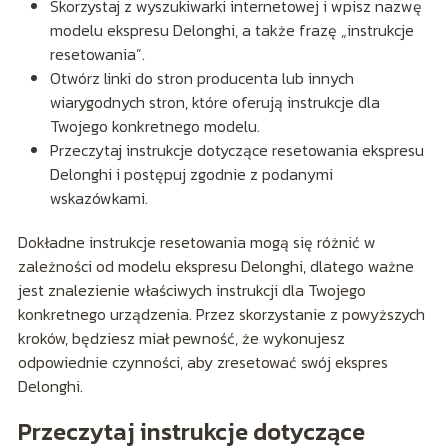
Skorzystaj z wyszukiwarki internetowej i wpisz nazwę
modelu ekspresu Delonghi, a także frazę „instrukcje
resetowania”.
Otwórz linki do stron producenta lub innych
wiarygodnych stron, które oferują instrukcje dla
Twojego konkretnego modelu.
Przeczytaj instrukcje dotyczące resetowania ekspresu
Delonghi i postępuj zgodnie z podanymi
wskazówkami.
Dokładne instrukcje resetowania mogą się różnić w
zależności od modelu ekspresu Delonghi, dlatego ważne
jest znalezienie właściwych instrukcji dla Twojego
konkretnego urządzenia. Przez skorzystanie z powyższych
kroków, będziesz miał pewność, że wykonujesz
odpowiednie czynności, aby zresetować swój ekspres
Delonghi.
Przeczytaj instrukcje dotyczące