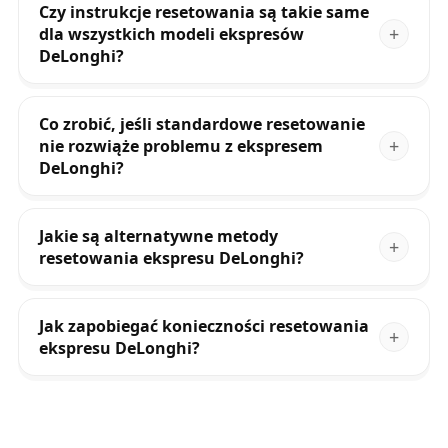
Czy instrukcje resetowania są takie same
dla wszystkich modeli ekspresów
DeLonghi?
Co zrobić, jeśli standardowe resetowanie
nie rozwiąże problemu z ekspresem
DeLonghi?
Jakie są alternatywne metody
resetowania ekspresu DeLonghi?
Jak zapobiegać konieczności resetowania
ekspresu DeLonghi?