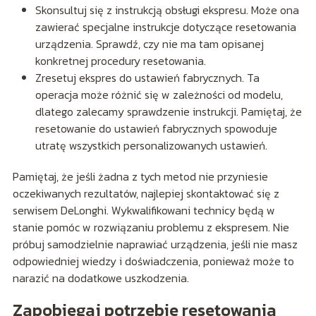
Skonsultuj się z instrukcją obsługi ekspresu. Może ona
zawierać specjalne instrukcje dotyczące resetowania
urządzenia. Sprawdź, czy nie ma tam opisanej
konkretnej procedury resetowania.
Zresetuj ekspres do ustawień fabrycznych. Ta
operacja może różnić się w zależności od modelu,
dlatego zalecamy sprawdzenie instrukcji. Pamiętaj, że
resetowanie do ustawień fabrycznych spowoduje
utratę wszystkich personalizowanych ustawień.
Pamiętaj, że jeśli żadna z tych metod nie przyniesie
oczekiwanych rezultatów, najlepiej skontaktować się z
serwisem DeLonghi. Wykwalifikowani technicy będą w
stanie pomóc w rozwiązaniu problemu z ekspresem. Nie
próbuj samodzielnie naprawiać urządzenia, jeśli nie masz
odpowiedniej wiedzy i doświadczenia, ponieważ może to
narazić na dodatkowe uszkodzenia.
Zapobiegaj potrzebie resetowania