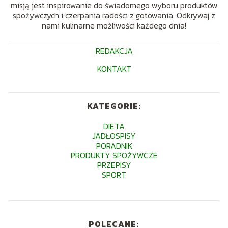
misją jest inspirowanie do świadomego wyboru produktów
spożywczych i czerpania radości z gotowania. Odkrywaj z
nami kulinarne możliwości każdego dnia!
REDAKCJA
KONTAKT
KATEGORIE:
DIETA
JADŁOSPISY
PORADNIK
PRODUKTY SPOŻYWCZE
PRZEPISY
SPORT
POLECANE: