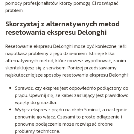
pomocy profesjonalistów, którzy pomogą Ci rozwiązać
problem.
Skorzystaj z alternatywnych metod
resetowania ekspresu Delonghi
Resetowanie ekspresu DeLonghi może być konieczne, jeśli
napotkasz problemy z jego działaniem. Istnieje kilka
alternatywnych metod, które możesz wypróbować, zanim
skontaktujesz się z serwisem. Poniżej przedstawiamy
najskuteczniejsze sposoby resetowania ekspresu Delonghi:
Sprawdź, czy ekspres jest odpowiednio podłączony do
prądu. Upewnij się, że kabel zasilający jest prawidłowo
wpięty do gniazdka.
Wyłącz ekspres z prądu na około 5 minut, a następnie
ponownie go włącz. Czasami to proste odłączenie i
ponowne podłączenie może rozwiązać drobne
problemy techniczne.