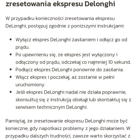
zresetowania ekspresu Delonghi
W przypadku konieczności zresetowania ekspresu
DeLonghi, postępuj zgodnie z poniższymi instrukcjami:
Wyłącz ekspres DeLonghi zasilaniem i odłącz go od
prądu.
Po upewnieniu się, że ekspres jest wyłączony i
odłączony od prądu, odczekaj co najmniej 10 sekund.
Podłącz ekspres DeLonghi ponownie do zasilania.
Włącz ekspres i poczekaj, aż zostanie w pełni
uruchomiony.
Jeśli ekspres DeLonghi nadal nie działa poprawnie,
skonsultuj się z instrukcją obsługi lub skontaktuj się z
serwisem technicznym DeLonghi.
Pamiętaj, że zresetowanie ekspresu DeLonghi może być
konieczne, gdy napotkasz problemy z jego działaniem. W
przypadku dalszych trudności, zawsze warto skorzystać z