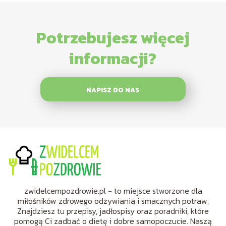
Potrzebujesz więcej
informacji?
NAPISZ DO NAS
zwidelcempozdrowie.pl - to miejsce stworzone dla
miłośników zdrowego odżywiania i smacznych potraw.
Znajdziesz tu przepisy, jadłospisy oraz poradniki, które
pomogą Ci zadbać o dietę i dobre samopoczucie. Naszą