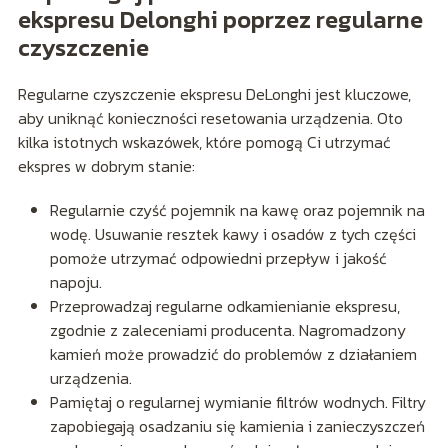
ekspresu Delonghi poprzez regularne
czyszczenie
Regularne czyszczenie ekspresu DeLonghi jest kluczowe,
aby uniknąć konieczności resetowania urządzenia. Oto
kilka istotnych wskazówek, które pomogą Ci utrzymać
ekspres w dobrym stanie:
Regularnie czyść pojemnik na kawę oraz pojemnik na
wodę. Usuwanie resztek kawy i osadów z tych części
pomoże utrzymać odpowiedni przepływ i jakość
napoju.
Przeprowadzaj regularne odkamienianie ekspresu,
zgodnie z zaleceniami producenta. Nagromadzony
kamień może prowadzić do problemów z działaniem
urządzenia.
Pamiętaj o regularnej wymianie filtrów wodnych. Filtry
zapobiegają osadzaniu się kamienia i zanieczyszczeń