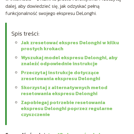
dalej, aby dowiedzieć się, jak odzyskać pełną
funkcjonalność swojego ekspresu DeLonghi.
Spis treści:
Jak zresetować ekspres Delonghi w kilku
prostych krokach
Wyszukaj model ekspresu Delonghi, aby
znaleźć odpowiednie instrukcje
Przeczytaj instrukcje dotyczące
zresetowania ekspresu Delonghi
Skorzystaj z alternatywnych metod
resetowania ekspresu Delonghi
Zapobiegaj potrzebie resetowania
ekspresu Delonghi poprzez regularne
czyszczenie