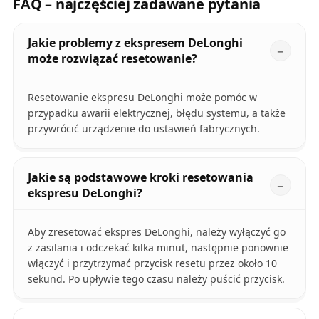
FAQ – najczęściej zadawane pytania
Jakie problemy z ekspresem DeLonghi
może rozwiązać resetowanie?
Resetowanie ekspresu DeLonghi może pomóc w
przypadku awarii elektrycznej, błędu systemu, a także
przywrócić urządzenie do ustawień fabrycznych.
Jakie są podstawowe kroki resetowania
ekspresu DeLonghi?
Aby zresetować ekspres DeLonghi, należy wyłączyć go
z zasilania i odczekać kilka minut, następnie ponownie
włączyć i przytrzymać przycisk resetu przez około 10
sekund. Po upływie tego czasu należy puścić przycisk.