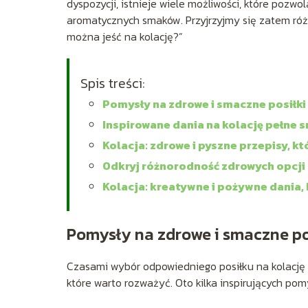
dyspozycji, istnieje wiele możliwości, które pozw
aromatycznych smaków. Przyjrzyjmy się zatem ró
można jeść na kolację?”
Spis treści:
Pomysły na zdrowe i smaczne posiłki 
Inspirowane dania na kolację pełne 
Kolacja: zdrowe i pyszne przepisy, 
Odkryj różnorodność zdrowych opcji 
Kolacja: kreatywne i pożywne dania,
Pomysły na zdrowe i smaczne pos
Czasami wybór odpowiedniego posiłku na kolację m
które warto rozważyć. Oto kilka inspirujących pom