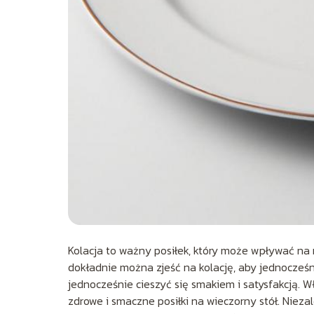
Kolacja to ważny posiłek, który może wpływać na
dokładnie można zjeść na kolację, aby jednocześ
jednocześnie cieszyć się smakiem i satysfakcją. 
zdrowe i smaczne posiłki na wieczorny stół. Niezal