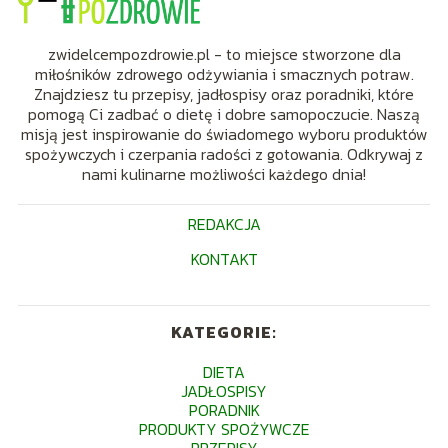
zwidelcempozdrowie.pl - to miejsce stworzone dla
miłośników zdrowego odżywiania i smacznych potraw.
Znajdziesz tu przepisy, jadłospisy oraz poradniki, które
pomogą Ci zadbać o dietę i dobre samopoczucie. Naszą
misją jest inspirowanie do świadomego wyboru produktów
spożywczych i czerpania radości z gotowania. Odkrywaj z
nami kulinarne możliwości każdego dnia!
REDAKCJA
KONTAKT
KATEGORIE:
DIETA
JADŁOSPISY
PORADNIK
PRODUKTY SPOŻYWCZE