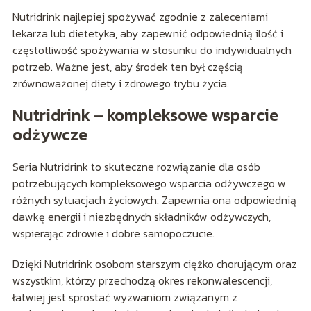
Nutridrink najlepiej spożywać zgodnie z zaleceniami
lekarza lub dietetyka, aby zapewnić odpowiednią ilość i
częstotliwość spożywania w stosunku do indywidualnych
potrzeb. Ważne jest, aby środek ten był częścią
zrównoważonej diety i zdrowego trybu życia.
Nutridrink – kompleksowe wsparcie
odżywcze
Seria Nutridrink to skuteczne rozwiązanie dla osób
potrzebujących kompleksowego wsparcia odżywczego w
różnych sytuacjach życiowych. Zapewnia ona odpowiednią
dawkę energii i niezbędnych składników odżywczych,
wspierając zdrowie i dobre samopoczucie.
Dzięki Nutridrink osobom starszym ciężko chorującym oraz
wszystkim, którzy przechodzą okres rekonwalescencji,
łatwiej jest sprostać wyzwaniom związanym z