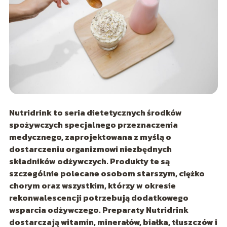
Nutridrink to seria dietetycznych środków
spożywczych specjalnego przeznaczenia
medycznego, zaprojektowana z myślą o
dostarczeniu organizmowi niezbędnych
składników odżywczych. Produkty te są
szczególnie polecane osobom starszym, ciężko
chorym oraz
wszystkim, którzy w okresie
rekonwalescencji potrzebują dodatkowego
wsparcia odżywczego. Preparaty Nutridrink
dostarczają witamin, minerałów, białka, tłuszczów i