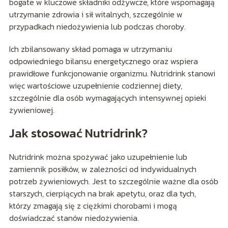
bogate w kluczowe składniki odżywcze, które wspomagają
utrzymanie zdrowia i sił witalnych, szczególnie w
przypadkach niedożywienia lub podczas choroby.
Ich zbilansowany skład pomaga w utrzymaniu
odpowiedniego bilansu energetycznego oraz wspiera
prawidłowe funkcjonowanie organizmu. Nutridrink stanowi
więc wartościowe uzupełnienie codziennej diety,
szczególnie dla osób wymagających intensywnej opieki
żywieniowej.
Jak stosować Nutridrink?
Nutridrink można spożywać jako uzupełnienie lub
zamiennik posiłków, w zależności od indywidualnych
potrzeb żywieniowych. Jest to szczególnie ważne dla osób
starszych, cierpiących na brak apetytu, oraz dla tych,
którzy zmagają się z ciężkimi chorobami i mogą
doświadczać stanów niedożywienia.