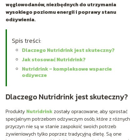
węglowodanów, niezbędnych do utrzymania
wysokiego poziomu energii i poprawy stanu
odżywienia.
Spis treści:
Dlaczego Nutridrink jest skuteczny?
Jak stosować Nutridrink?
Nutridrink – kompleksowe wsparcie
odżywcze
Dlaczego Nutridrink jest skuteczny?
Produkty
Nutridrink
zostały opracowane, aby sprostać
specjalnym potrzebom odżywczym osób, które z różnych
przyczyn nie są w stanie zaspokoić swoich potrzeb
żywieniowych tylko poprzez tradycyjną dietę. Są one