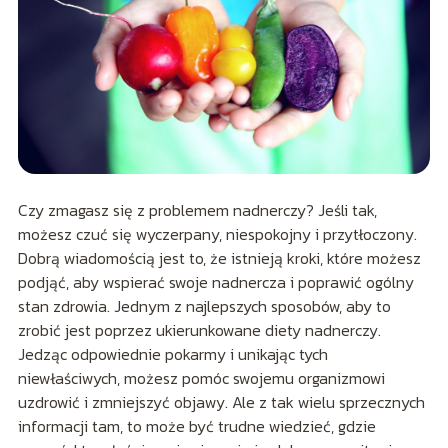
Czy zmagasz się z problemem nadnerczy? Jeśli tak,
możesz czuć się wyczerpany, niespokojny i przytłoczony.
Dobrą wiadomością jest to, że istnieją kroki, które możesz
podjąć, aby wspierać swoje nadnercza i poprawić ogólny
stan zdrowia. Jednym z najlepszych sposobów, aby to
zrobić jest poprzez ukierunkowane diety nadnerczy.
Jedząc odpowiednie pokarmy i unikając tych
niewłaściwych, możesz pomóc swojemu organizmowi
uzdrowić i zmniejszyć objawy. Ale z tak wielu sprzecznych
informacji tam, to może być trudne wiedzieć, gdzie