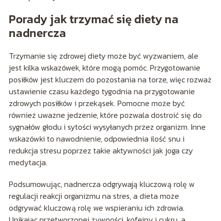
Porady jak trzymać się diety na
nadnercza
Trzymanie się zdrowej diety może być wyzwaniem, ale
jest kilka wskazówek, które mogą pomóc. Przygotowanie
posiłków jest kluczem do pozostania na torze, więc rozważ
ustawienie czasu każdego tygodnia na przygotowanie
zdrowych posiłków i przekąsek. Pomocne może być
również uważne jedzenie, które pozwala dostroić się do
sygnałów głodu i sytości wysyłanych przez organizm. Inne
wskazówki to nawodnienie, odpowiednia ilość snu i
redukcja stresu poprzez takie aktywności jak joga czy
medytacja.
Podsumowując, nadnercza odgrywają kluczową rolę w
regulacji reakcji organizmu na stres, a dieta może
odgrywać kluczową rolę we wspieraniu ich zdrowia.
Unikając przetworzonej żywności, kofeiny i cukru, a