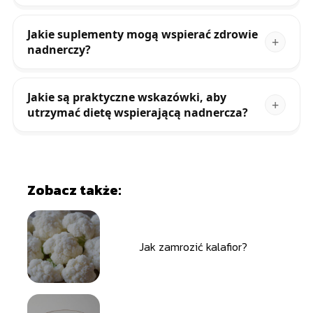
Jakie suplementy mogą wspierać zdrowie
nadnerczy?
Jakie są praktyczne wskazówki, aby
utrzymać dietę wspierającą nadnercza?
Zobacz także:
Jak zamrozić kalafior?