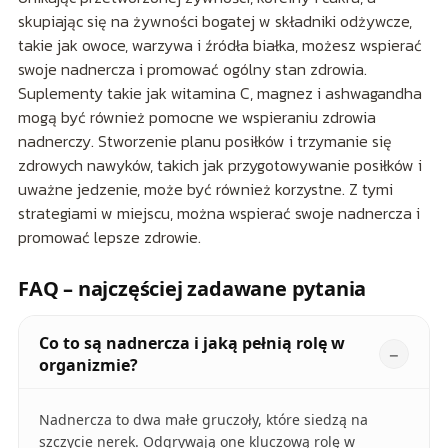
skupiając się na żywności bogatej w składniki odżywcze,
takie jak owoce, warzywa i źródła białka, możesz wspierać
swoje nadnercza i promować ogólny stan zdrowia.
Suplementy takie jak witamina C, magnez i ashwagandha
mogą być również pomocne we wspieraniu zdrowia
nadnerczy. Stworzenie planu posiłków i trzymanie się
zdrowych nawyków, takich jak przygotowywanie posiłków i
uważne jedzenie, może być również korzystne. Z tymi
strategiami w miejscu, można wspierać swoje nadnercza i
promować lepsze zdrowie.
FAQ – najczęściej zadawane pytania
Co to są nadnercza i jaką pełnią rolę w
organizmie?
Nadnercza to dwa małe gruczoły, które siedzą na
szczycie nerek. Odgrywają one kluczową rolę w