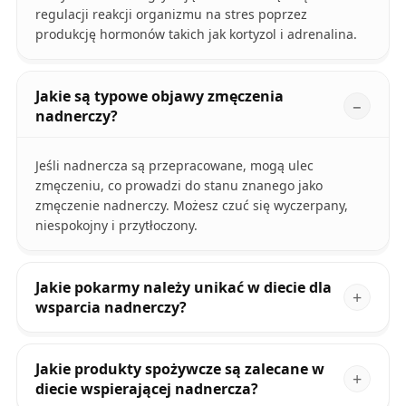
regulacji reakcji organizmu na stres poprzez
produkcję hormonów takich jak kortyzol i adrenalina.
Jakie są typowe objawy zmęczenia
nadnerczy?
Jeśli nadnercza są przepracowane, mogą ulec
zmęczeniu, co prowadzi do stanu znanego jako
zmęczenie nadnerczy. Możesz czuć się wyczerpany,
niespokojny i przytłoczony.
Jakie pokarmy należy unikać w diecie dla
wsparcia nadnerczy?
Jakie produkty spożywcze są zalecane w
diecie wspierającej nadnercza?