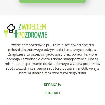
zwidelcempozdrowie.pl - to miejsce stworzone dla
miłośników zdrowego odżywiania i smacznych potraw.
Znajdziesz tu przepisy, jadłospisy oraz poradniki, które
pomogą Ci zadbać o dietę i dobre samopoczucie. Naszą
misją jest inspirowanie do świadomego wyboru produktów
spożywczych i czerpania radości z gotowania. Odkrywaj z
nami kulinarne możliwości każdego dnia!
REDAKCJA
KONTAKT