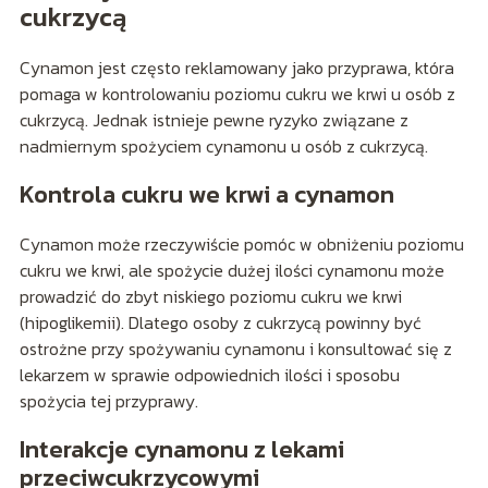
cukrzycą
Cynamon jest często reklamowany jako przyprawa, która
pomaga w kontrolowaniu poziomu cukru we krwi u osób z
cukrzycą. Jednak istnieje pewne ryzyko związane z
nadmiernym spożyciem cynamonu u osób z cukrzycą.
Kontrola cukru we krwi a cynamon
Cynamon może rzeczywiście pomóc w obniżeniu poziomu
cukru we krwi, ale spożycie dużej ilości cynamonu może
prowadzić do zbyt niskiego poziomu cukru we krwi
(hipoglikemii). Dlatego osoby z cukrzycą powinny być
ostrożne przy spożywaniu cynamonu i konsultować się z
lekarzem w sprawie odpowiednich ilości i sposobu
spożycia tej przyprawy.
Interakcje cynamonu z lekami
przeciwcukrzycowymi