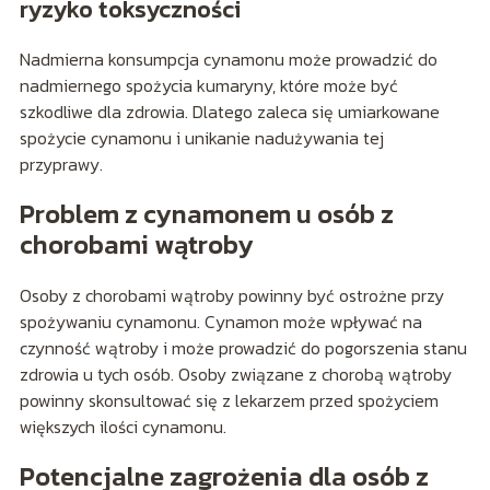
ryzyko toksyczności
Nadmierna konsumpcja cynamonu może prowadzić do
nadmiernego spożycia kumaryny, które może być
szkodliwe dla zdrowia. Dlatego zaleca się umiarkowane
spożycie cynamonu i unikanie nadużywania tej
przyprawy.
Problem z cynamonem u osób z
chorobami wątroby
Osoby z chorobami wątroby powinny być ostrożne przy
spożywaniu cynamonu. Cynamon może wpływać na
czynność wątroby i może prowadzić do pogorszenia stanu
zdrowia u tych osób. Osoby związane z chorobą wątroby
powinny skonsultować się z lekarzem przed spożyciem
większych ilości cynamonu.
Potencjalne zagrożenia dla osób z