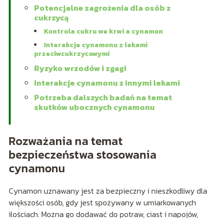
Potencjalne zagrożenia dla osób z
cukrzycą
Kontrola cukru we krwi a cynamon
Interakcje cynamonu z lekami
przeciwcukrzycowymi
Ryzyko wrzodów i zgagi
Interakcje cynamonu z innymi lekami
Potrzeba dalszych badań na temat
skutków ubocznych cynamonu
Rozważania na temat
bezpieczeństwa stosowania
cynamonu
Cynamon uznawany jest za bezpieczny i nieszkodliwy dla
większości osób, gdy jest spożywany w umiarkowanych
ilościach. Można go dodawać do potraw, ciast i napojów,