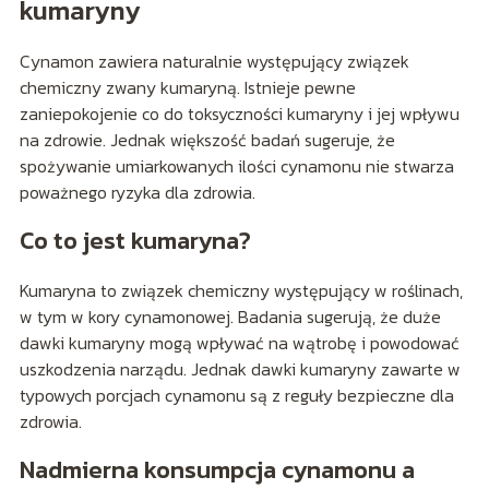
kumaryny
Cynamon zawiera naturalnie występujący związek
chemiczny zwany kumaryną. Istnieje pewne
zaniepokojenie co do toksyczności kumaryny i jej wpływu
na zdrowie. Jednak większość badań sugeruje, że
spożywanie umiarkowanych ilości cynamonu nie stwarza
poważnego ryzyka dla zdrowia.
Co to jest kumaryna?
Kumaryna to związek chemiczny występujący w roślinach,
w tym w kory cynamonowej. Badania sugerują, że duże
dawki kumaryny mogą wpływać na wątrobę i powodować
uszkodzenia narządu. Jednak dawki kumaryny zawarte w
typowych porcjach cynamonu są z reguły bezpieczne dla
zdrowia.
Nadmierna konsumpcja cynamonu a