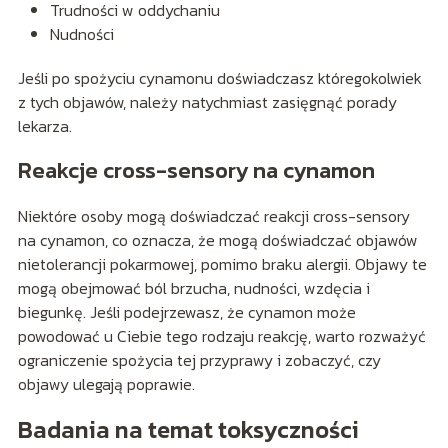
Trudności w oddychaniu
Nudności
Jeśli po spożyciu cynamonu doświadczasz któregokolwiek
z tych objawów, należy natychmiast zasięgnąć porady
lekarza.
Reakcje cross-sensory na cynamon
Niektóre osoby mogą doświadczać reakcji cross-sensory
na cynamon, co oznacza, że mogą doświadczać objawów
nietolerancji pokarmowej, pomimo braku alergii. Objawy te
mogą obejmować ból brzucha, nudności, wzdęcia i
biegunkę. Jeśli podejrzewasz, że cynamon może
powodować u Ciebie tego rodzaju reakcję, warto rozważyć
ograniczenie spożycia tej przyprawy i zobaczyć, czy
objawy ulegają poprawie.
Badania na temat toksyczności