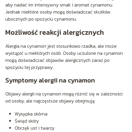
aby nadać im intensywny smak i aromat cynamonu.
Jednak niektóre osoby mogą doświadczać skutków
ubocznych po spożyciu cynamonu.
Możliwość reakcji alergicznych
Alergia na cynamon jest stosunkowo rzadka, ale może
wystąpić u niektórych osób. Osoby uczulone na cynamon
mogą doświadczać objawów alergicznych zaraz po
spożyciu tej przyprawy.
Symptomy alergii na cynamon
Objawy alergii na cynamon mogą różnić się w zależności
od osoby, ale najczęstsze objawy obejmują:
Wysypka skórna
Świąd skóry
Obrzęk ust i twarzy