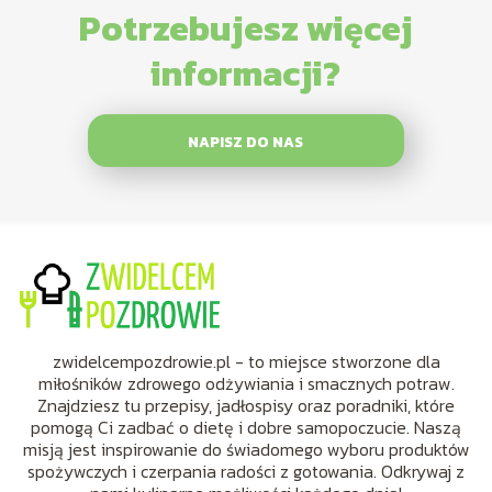
Potrzebujesz więcej
informacji?
NAPISZ DO NAS
zwidelcempozdrowie.pl - to miejsce stworzone dla
miłośników zdrowego odżywiania i smacznych potraw.
Znajdziesz tu przepisy, jadłospisy oraz poradniki, które
pomogą Ci zadbać o dietę i dobre samopoczucie. Naszą
misją jest inspirowanie do świadomego wyboru produktów
spożywczych i czerpania radości z gotowania. Odkrywaj z