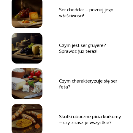
Ser cheddar – poznaj jego
właściwości!
Czym jest ser gruyere?
Sprawdź już teraz!
Czym charakteryzuje się ser
feta?
Skutki uboczne picia kurkumy
– czy znasz je wszystkie?