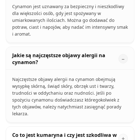
Cynamon jest uznawany za bezpieczny i nieszkodliwy
dla większości osób, gdy jest spożywany w
umiarkowanych ilościach. Można go dodawać do
potraw, ciast i napojów, aby nadać im intensywny smak
i aromat.
Jakie są najczęstsze objawy alergii na
cynamon?
Najczęstsze objawy alergii na cynamon obejmują
wysypkę skórną, świąd skóry, obrzęk ust i twarzy,
trudności w oddychaniu oraz nudności. Jeśli po
spożyciu cynamonu doświadczasz któregokolwiek z
tych objawów, należy natychmiast zasięgnąć porady
lekarza.
Co to jest kumaryna i czy jest szkodliwa w