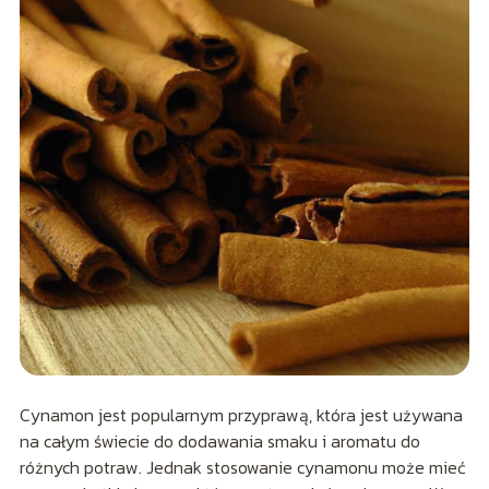
Cynamon jest popularnym przyprawą, która jest używana
na całym świecie do dodawania smaku i aromatu do
różnych potraw. Jednak stosowanie cynamonu może mieć