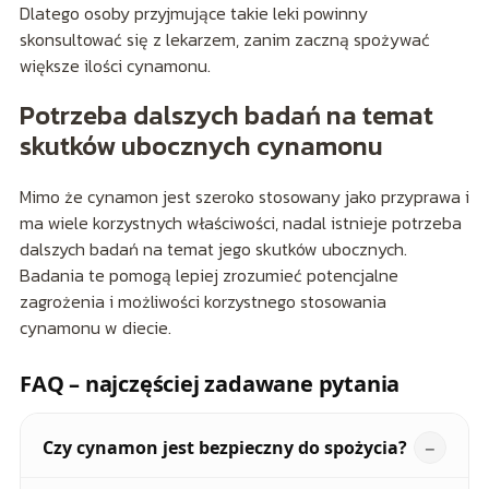
Dlatego osoby przyjmujące takie leki powinny
skonsultować się z lekarzem, zanim zaczną spożywać
większe ilości cynamonu.
Potrzeba dalszych badań na temat
skutków ubocznych cynamonu
Mimo że cynamon jest szeroko stosowany jako przyprawa i
ma wiele korzystnych właściwości, nadal istnieje potrzeba
dalszych badań na temat jego skutków ubocznych.
Badania te pomogą lepiej zrozumieć potencjalne
zagrożenia i możliwości korzystnego stosowania
cynamonu w diecie.
FAQ – najczęściej zadawane pytania
Czy cynamon jest bezpieczny do spożycia?