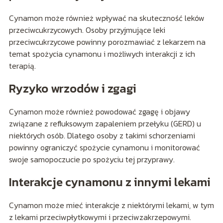
Cynamon może również wpływać na skuteczność leków
przeciwcukrzycowych. Osoby przyjmujące leki
przeciwcukrzycowe powinny porozmawiać z lekarzem na
temat spożycia cynamonu i możliwych interakcji z ich
terapią.
Ryzyko wrzodów i zgagi
Cynamon może również powodować zgagę i objawy
związane z refluksowym zapaleniem przełyku (GERD) u
niektórych osób. Dlatego osoby z takimi schorzeniami
powinny ograniczyć spożycie cynamonu i monitorować
swoje samopoczucie po spożyciu tej przyprawy.
Interakcje cynamonu z innymi lekami
Cynamon może mieć interakcje z niektórymi lekami, w tym
z lekami przeciwpłytkowymi i przeciwzakrzepowymi.