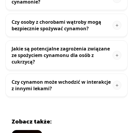
cynamonie?
Czy osoby z chorobami wątroby mogą
bezpiecznie spożywać cynamon?
Jakie są potencjalne zagrożenia związane
ze spożyciem cynamonu dla osób z
cukrzycą?
Czy cynamon może wchodzić w interakcje
z innymi lekami?
Zobacz także: