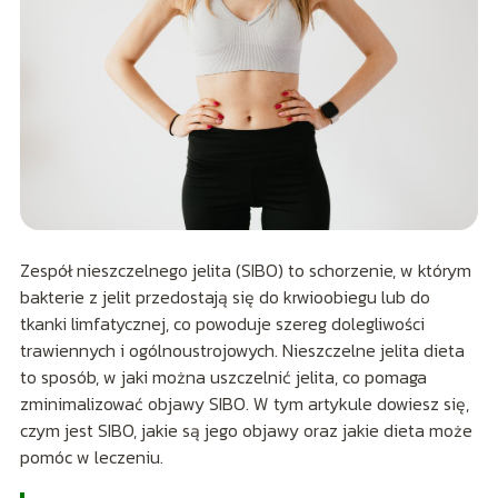
Zespół nieszczelnego jelita (SIBO) to schorzenie, w którym
bakterie z jelit przedostają się do krwioobiegu lub do
tkanki limfatycznej, co powoduje szereg dolegliwości
trawiennych i ogólnoustrojowych. Nieszczelne jelita dieta
to sposób, w jaki można uszczelnić jelita, co pomaga
zminimalizować objawy SIBO. W tym artykule dowiesz się,
czym jest SIBO, jakie są jego objawy oraz jakie dieta może
pomóc w leczeniu.