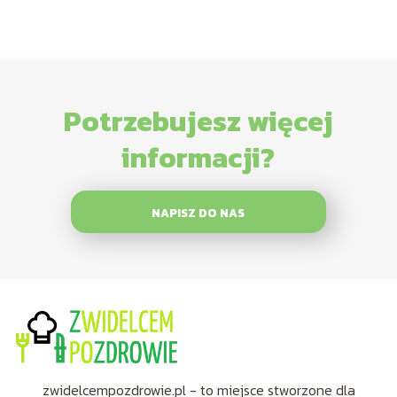
Potrzebujesz więcej
informacji?
NAPISZ DO NAS
zwidelcempozdrowie.pl - to miejsce stworzone dla