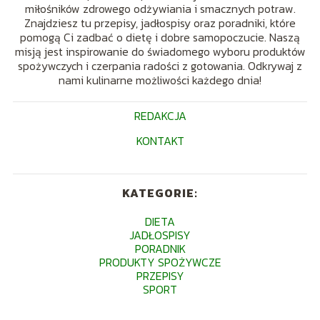
miłośników zdrowego odżywiania i smacznych potraw.
Znajdziesz tu przepisy, jadłospisy oraz poradniki, które
pomogą Ci zadbać o dietę i dobre samopoczucie. Naszą
misją jest inspirowanie do świadomego wyboru produktów
spożywczych i czerpania radości z gotowania. Odkrywaj z
nami kulinarne możliwości każdego dnia!
REDAKCJA
KONTAKT
KATEGORIE:
DIETA
JADŁOSPISY
PORADNIK
PRODUKTY SPOŻYWCZE
PRZEPISY
SPORT