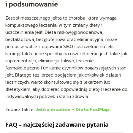
i podsumowanie
Zespół nieszczelnego jelita to choroba, która wymaga
kompleksowego leczenia, w tym zmiany diety i
uszczelnienia jelit. Dieta niskowęglowodanowa,
bezlaktozowa, bezglutenowa oraz eliminacyjna, może
pomóc w walce z objawami SIBO i uszczelnieniu jelit.
Istnieją także inne sposoby na uszczelnienie jelit, takie jak
suplementacja, eliminacja toksyn, leczenie
farmakologiczne i unikanie czynników pogarszających stan
jelit. Dlatego też, przed podjęciem jakichkolwiek działań
leczniczych, warto skonsultować się z lekarzem lub
dietetykiem, aby dobierać odpowiednią dietę i leczenie do
indywidualnych potrzeb i stanu zdrowia.
Zobacz także:
Jelito drażliwe – Dieta FodMap.
FAQ – najczęściej zadawane pytania