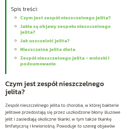
Spis treści:
Czym jest zespół nieszczelnego jelita?
Jakie są objawy zespołu nieszczelnego
jelita?
Jak uszczelnić jelita?
Nieszczelne jelita dieta
Zespół nieszczelnego jelita – wnioski i
podsumowanie
Czym jest zespół nieszczelnego
jelita?
Zespół nieszczelnego jelita to choroba, w której bakterie
jelitowe przedostają się przez uszkodzone błony śluzowe
jelit i zasiedlają okoliczne tkanki, w tym także tkankę
limfatyczną i krwionośną. Powoduje to szereg objawów