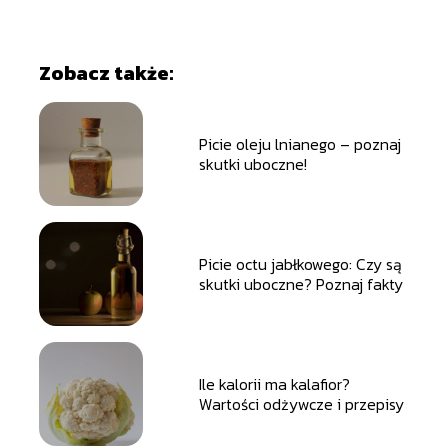
Zobacz także:
Picie oleju lnianego – poznaj
skutki uboczne!
Picie octu jabłkowego: Czy są
skutki uboczne? Poznaj fakty
Ile kalorii ma kalafior?
Wartości odżywcze i przepisy