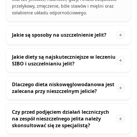
przełykowy, zmęczenie, bóle stawów i mięśni oraz
osłabienie układu odpornościowego.
Jakie są sposoby na uszczelnienie jelit?
Jakie diety są najskuteczniejsze w leczeniu
SIBO i uszczelnianiu jelit?
Dlaczego dieta niskowęglowodanowa jest
zalecana przy nieszczelnym jelicie?
Czy przed podjęciem działań leczniczych
na zespół nieszczelnego jelita należy
skonsultować się ze specjalistą?