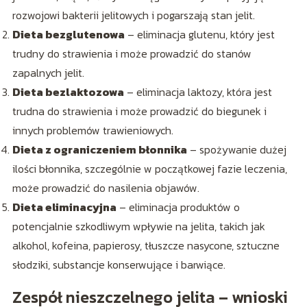
rozwojowi bakterii jelitowych i pogarszają stan jelit.
Dieta bezglutenowa
– eliminacja glutenu, który jest
trudny do strawienia i może prowadzić do stanów
zapalnych jelit.
Dieta bezlaktozowa
– eliminacja laktozy, która jest
trudna do strawienia i może prowadzić do biegunek i
innych problemów trawieniowych.
Dieta z ograniczeniem błonnika
– spożywanie dużej
ilości błonnika, szczególnie w początkowej fazie leczenia,
może prowadzić do nasilenia objawów.
Dieta eliminacyjna
– eliminacja produktów o
potencjalnie szkodliwym wpływie na jelita, takich jak
alkohol, kofeina, papierosy, tłuszcze nasycone, sztuczne
słodziki, substancje konserwujące i barwiące.
Zespół nieszczelnego jelita – wnioski