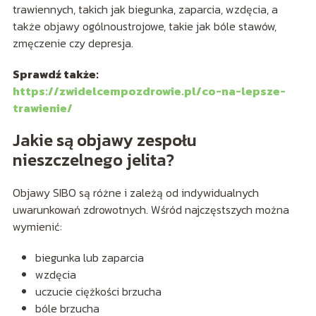
trawiennych, takich jak biegunka, zaparcia, wzdęcia, a
także objawy ogólnoustrojowe, takie jak bóle stawów,
zmęczenie czy depresja.
Sprawdź także:
https://zwidelcempozdrowie.pl/co-na-lepsze-
trawienie/
Jakie są objawy zespołu
nieszczelnego jelita?
Objawy SIBO są różne i zależą od indywidualnych
uwarunkowań zdrowotnych. Wśród najczęstszych można
wymienić:
biegunka lub zaparcia
wzdęcia
uczucie ciężkości brzucha
bóle brzucha